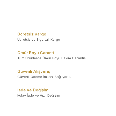
Ücretsiz Kargo
Ücretsiz ve Sigortalı Kargo
Ömür Boyu Garanti
Tüm Ürünlerde Ömür Boyu Bakım Garantisi
Güvenli Alışveriş
Güvenli Ödeme İmkanı Sağlıyoruz
İade ve Değişim
Kolay İade ve Hızlı Değişim