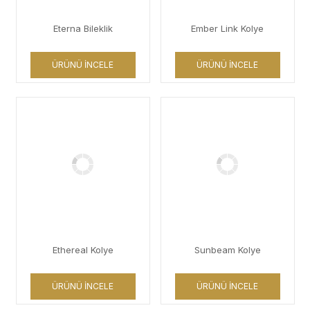
Eterna Bileklik
Ember Link Kolye
ÜRÜNÜ İNCELE
ÜRÜNÜ İNCELE
Ethereal Kolye
Sunbeam Kolye
ÜRÜNÜ İNCELE
ÜRÜNÜ İNCELE