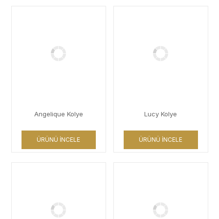
Angelique Kolye
Lucy Kolye
ÜRÜNÜ İNCELE
ÜRÜNÜ İNCELE