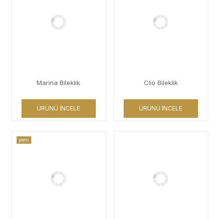
Marina Bileklik
Clio Bileklik
ÜRÜNÜ İNCELE
ÜRÜNÜ İNCELE
yeni