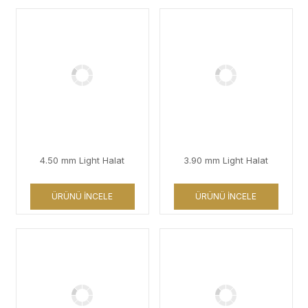
4.50 mm Light Halat
3.90 mm Light Halat
ÜRÜNÜ İNCELE
ÜRÜNÜ İNCELE