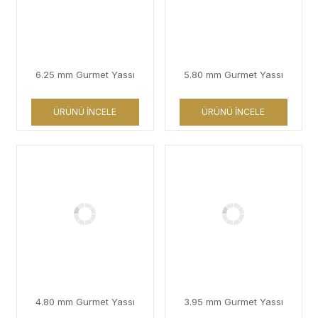
6.25 mm Gurmet Yassı
5.80 mm Gurmet Yassı
ÜRÜNÜ İNCELE
ÜRÜNÜ İNCELE
4.80 mm Gurmet Yassı
3.95 mm Gurmet Yassı