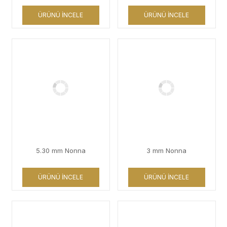
ÜRÜNÜ İNCELE
ÜRÜNÜ İNCELE
5.30 mm Nonna
3 mm Nonna
ÜRÜNÜ İNCELE
ÜRÜNÜ İNCELE