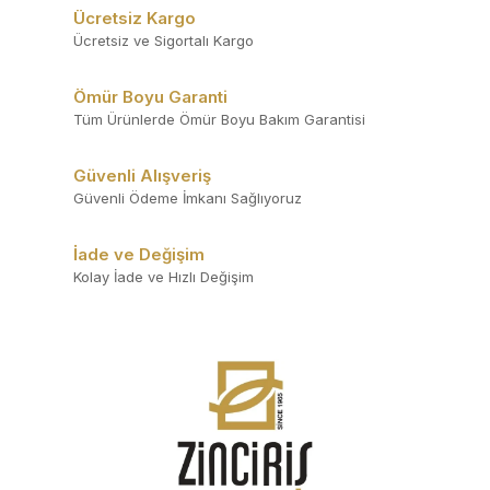
Ücretsiz Kargo
Ücretsiz ve Sigortalı Kargo
Ömür Boyu Garanti
Tüm Ürünlerde Ömür Boyu Bakım Garantisi
Güvenli Alışveriş
Güvenli Ödeme İmkanı Sağlıyoruz
İade ve Değişim
Kolay İade ve Hızlı Değişim