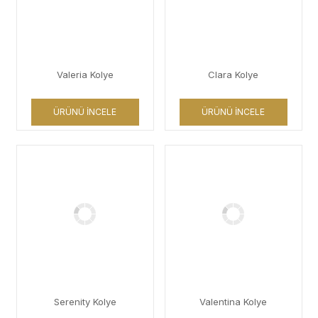
Valeria Kolye
Clara Kolye
ÜRÜNÜ İNCELE
ÜRÜNÜ İNCELE
Serenity Kolye
Valentina Kolye