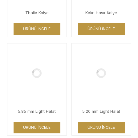
Thalia Kolye
Kalın Hasır Kolye
ÜRÜNÜ İNCELE
ÜRÜNÜ İNCELE
5.85 mm Light Halat
5.20 mm Light Halat
ÜRÜNÜ İNCELE
ÜRÜNÜ İNCELE