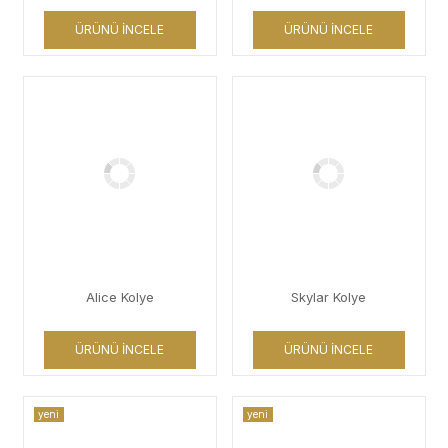
ÜRÜNÜ İNCELE
ÜRÜNÜ İNCELE
Alice Kolye
Skylar Kolye
ÜRÜNÜ İNCELE
ÜRÜNÜ İNCELE
yeni
yeni