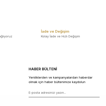
İade ve Değişim
ğlıyoruz
Kolay İade ve Hızlı Değişim
HABER BÜLTENİ
Yeniliklerden ve kampanyalardan haberdar
olmak için haber bültenimize kaydolun