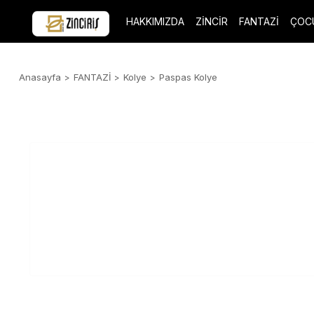
HAKKIMIZDA
ZİNCİR
FANTAZİ
ÇOC
Anasayfa
FANTAZİ
Kolye
Paspas Kolye