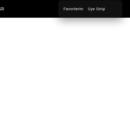
RI
Favorilerim
Üye Girişi