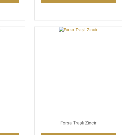
Forsa Traşlı Zincir