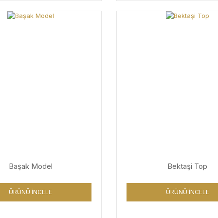
Başak Model
Bektaşi Top
ÜRÜNÜ İNCELE
ÜRÜNÜ İNCELE