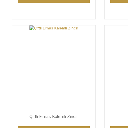
Çiftli Elmas Kalemli Zincir