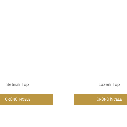
Setinalı Top
Lazerli Top
ÜRÜNÜ İNCELE
ÜRÜNÜ İNCELE