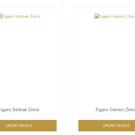
Figaro Setinalı Zincir
Figaro Gemici Zinci
ÜRÜNÜ İNCELE
ÜRÜNÜ İNCELE