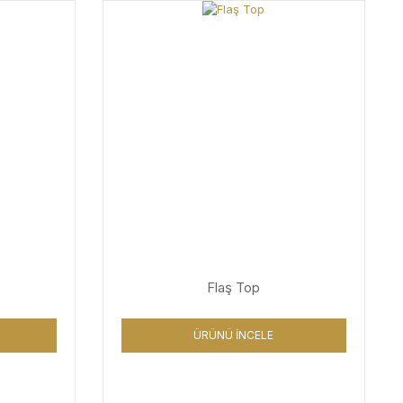
Flaş Top
ÜRÜNÜ İNCELE