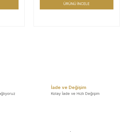
ÜRÜNÜ İNCELE
İade ve Değişim
ğlıyoruz
Kolay İade ve Hızlı Değişim