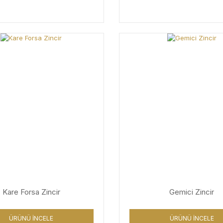
Kare Forsa Zincir
Gemici Zincir
ÜRÜNÜ İNCELE
ÜRÜNÜ İNCELE