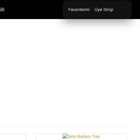
RI
Favorilerim
Üye Girişi