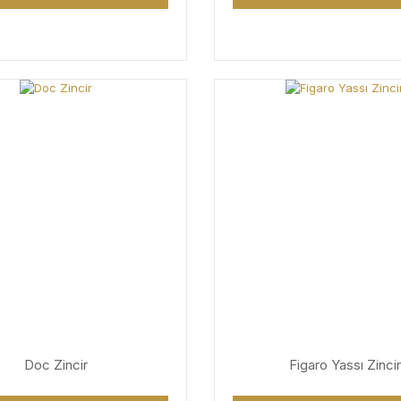
Doc Zincir
Figaro Yassı Zincir