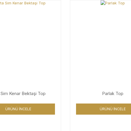
 Sim Kenar Bektaşi Top
Parlak Top
ÜRÜNÜ İNCELE
ÜRÜNÜ İNCELE