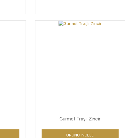
Gurmet Traşlı Zincir
ÜRÜNÜ İNCELE