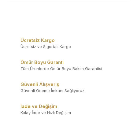
Ücretsiz Kargo
Ücretsiz ve Sigortalı Kargo
Ömür Boyu Garanti
Tüm Ürünlerde Ömür Boyu Bakım Garantisi
Güvenli Alışveriş
Güvenli Ödeme İmkanı Sağlıyoruz
İade ve Değişim
Kolay İade ve Hızlı Değişim