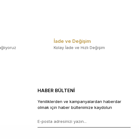
İade ve Değişim
ğlıyoruz
Kolay İade ve Hızlı Değişim
HABER BÜLTENİ
Yeniliklerden ve kampanyalardan haberdar
olmak için haber bültenimize kaydolun