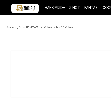
HAKKIMIZDA
ZİNCİR
FANTAZİ
ÇOC
Anasayfa
FANTAZİ
Kolye
Hafif Kolye