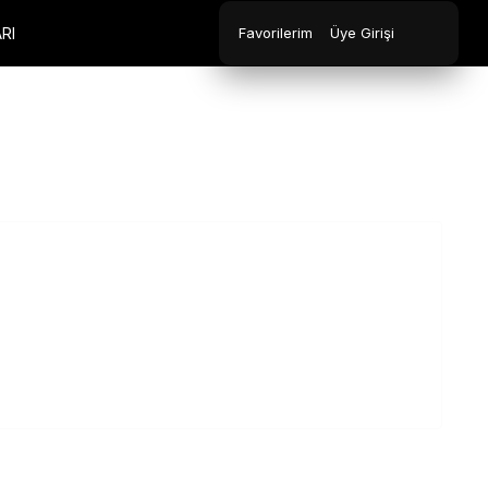
RI
Favorilerim
Üye Girişi