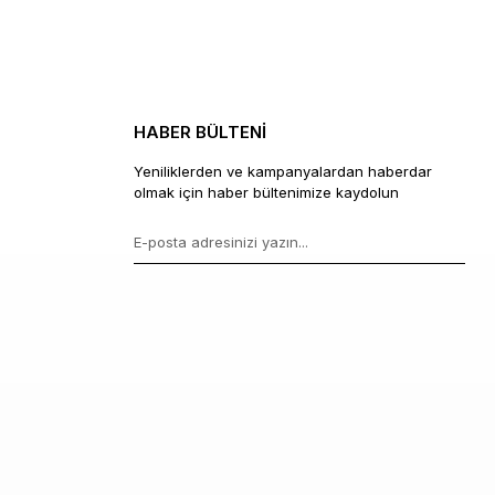
HABER BÜLTENİ
Yeniliklerden ve kampanyalardan haberdar
olmak için haber bültenimize kaydolun