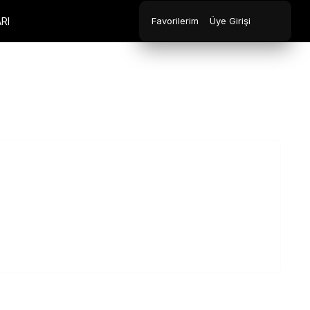
RI
Favorilerim
Üye Girişi