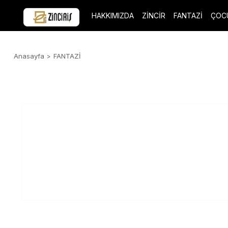
HAKKIMIZDA
ZİNCİR
FANTAZİ
ÇOC
Anasayfa
FANTAZİ