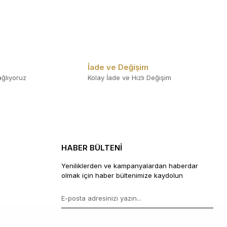
İade ve Değişim
ğlıyoruz
Kolay İade ve Hızlı Değişim
HABER BÜLTENİ
Yeniliklerden ve kampanyalardan haberdar
olmak için haber bültenimize kaydolun