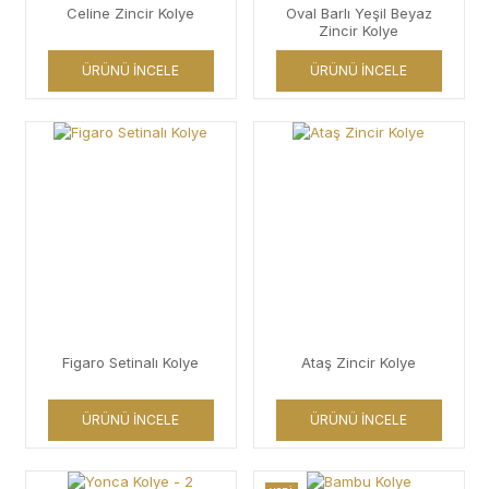
Celine Zincir Kolye
Oval Barlı Yeşil Beyaz
Zincir Kolye
ÜRÜNÜ İNCELE
ÜRÜNÜ İNCELE
Figaro Setinalı Kolye
Ataş Zincir Kolye
ÜRÜNÜ İNCELE
ÜRÜNÜ İNCELE