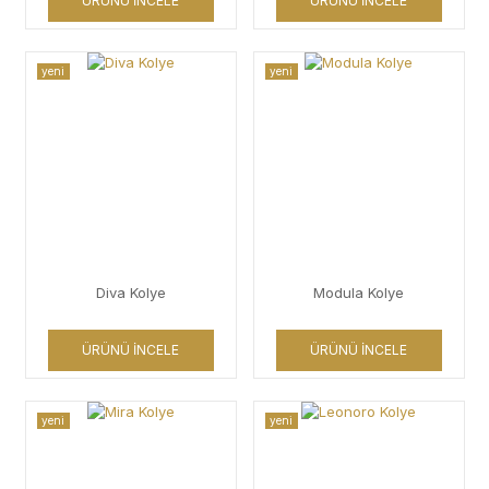
ÜRÜNÜ İNCELE
ÜRÜNÜ İNCELE
yeni
yeni
Diva Kolye
Modula Kolye
ÜRÜNÜ İNCELE
ÜRÜNÜ İNCELE
yeni
yeni