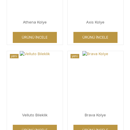
Athena Kolye
Axis Kolye
ÜRÜNÜ İNCELE
ÜRÜNÜ İNCELE
yeni
yeni
Velluto Bileklik
Brava Kolye