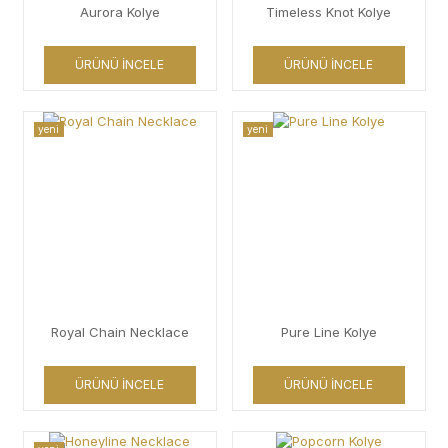
Aurora Kolye
Timeless Knot Kolye
ÜRÜNÜ İNCELE
ÜRÜNÜ İNCELE
yeni
yeni
Royal Chain Necklace
Pure Line Kolye
ÜRÜNÜ İNCELE
ÜRÜNÜ İNCELE