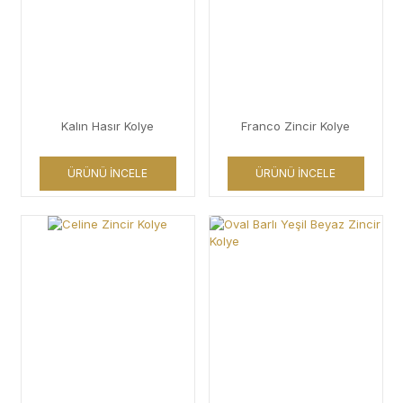
Kalın Hasır Kolye
Franco Zincir Kolye
ÜRÜNÜ İNCELE
ÜRÜNÜ İNCELE