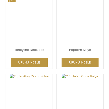
yeni
Honeyline Necklace
Popcorn Kolye
ÜRÜNÜ İNCELE
ÜRÜNÜ İNCELE