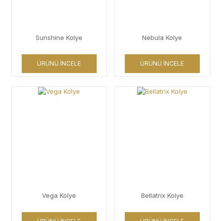
Sunshine Kolye
Nebula Kolye
ÜRÜNÜ İNCELE
ÜRÜNÜ İNCELE
Vega Kolye
Bellatrix Kolye