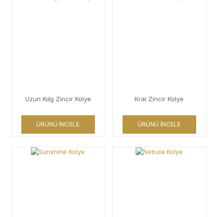
Uzun Kdg Zincir Kolye
Kral Zincir Kolye
ÜRÜNÜ İNCELE
ÜRÜNÜ İNCELE