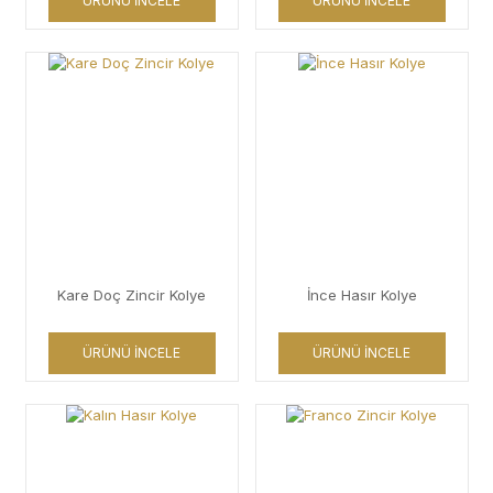
ÜRÜNÜ İNCELE
ÜRÜNÜ İNCELE
Kare Doç Zincir Kolye
İnce Hasır Kolye
ÜRÜNÜ İNCELE
ÜRÜNÜ İNCELE