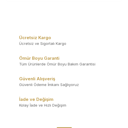
Ücretsiz Kargo
Ücretsiz ve Sigortalı Kargo
Ömür Boyu Garanti
Tüm Ürünlerde Ömür Boyu Bakım Garantisi
Güvenli Alışveriş
Güvenli Ödeme İmkanı Sağlıyoruz
İade ve Değişim
Kolay İade ve Hızlı Değişim