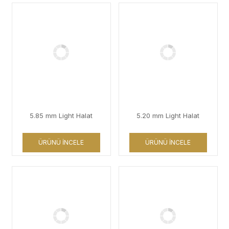
5.85 mm Light Halat
5.20 mm Light Halat
ÜRÜNÜ İNCELE
ÜRÜNÜ İNCELE