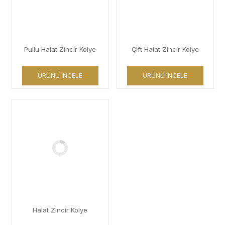
Pullu Halat Zincir Kolye
Çift Halat Zincir Kolye
ÜRÜNÜ İNCELE
ÜRÜNÜ İNCELE
Halat Zincir Kolye