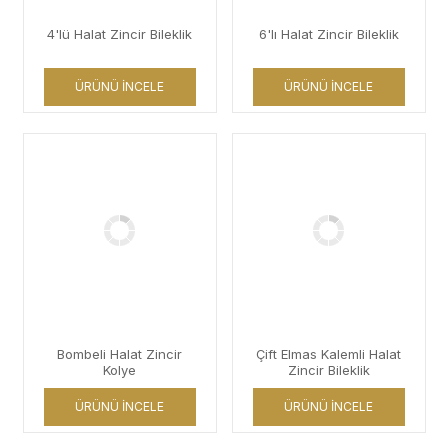
4'lü Halat Zincir Bileklik
6'lı Halat Zincir Bileklik
ÜRÜNÜ İNCELE
ÜRÜNÜ İNCELE
Bombeli Halat Zincir
Çift Elmas Kalemli Halat
Kolye
Zincir Bileklik
ÜRÜNÜ İNCELE
ÜRÜNÜ İNCELE