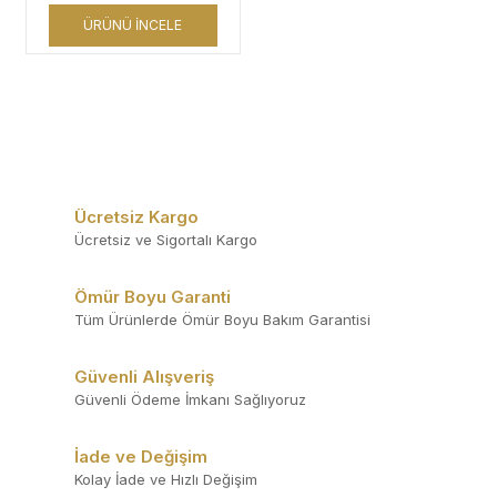
ÜRÜNÜ İNCELE
Ücretsiz Kargo
Ücretsiz ve Sigortalı Kargo
Ömür Boyu Garanti
Tüm Ürünlerde Ömür Boyu Bakım Garantisi
Güvenli Alışveriş
Güvenli Ödeme İmkanı Sağlıyoruz
İade ve Değişim
Kolay İade ve Hızlı Değişim