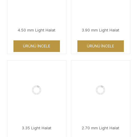
4.50 mm Light Halat
3.90 mm Light Halat
ÜRÜNÜ İNCELE
ÜRÜNÜ İNCELE
3.35 Light Halat
2.70 mm Light Halat