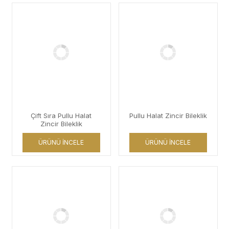
Çift Sıra Pullu Halat
Pullu Halat Zincir Bileklik
Zincir Bileklik
ÜRÜNÜ İNCELE
ÜRÜNÜ İNCELE