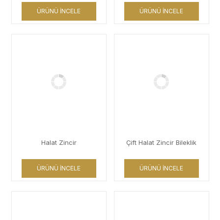
ÜRÜNÜ İNCELE
ÜRÜNÜ İNCELE
Halat Zincir
Çift Halat Zincir Bileklik
ÜRÜNÜ İNCELE
ÜRÜNÜ İNCELE