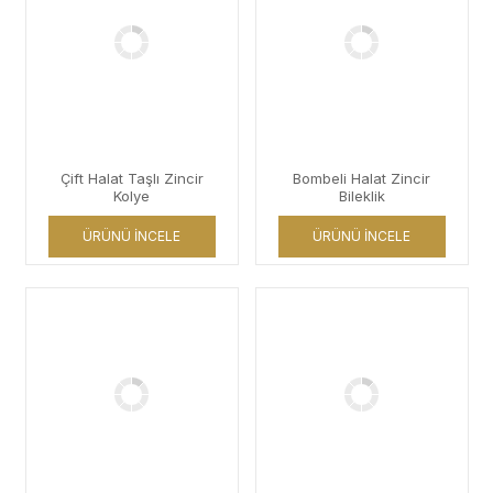
Çift Halat Taşlı Zincir
Bombeli Halat Zincir
Kolye
Bileklik
ÜRÜNÜ İNCELE
ÜRÜNÜ İNCELE